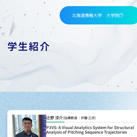
北海道情報大学 大学院
学生紹介
辻野 涼介
(指導教員：伊藤 正彦)
P3VS: A Visual Analytics System for Structural
Analysis of Pitching Sequence Trajectories