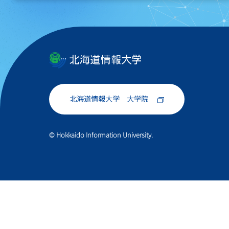
北海道情報大学 大学院
© Hokkaido Information University.