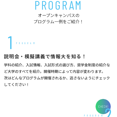
PROGRAM
オープンキャンパスの
プログラム一例をご紹介！
1
PROGRAM
説明会・模擬講義で情報大を知る！
学科の紹介、入試情報、入試形式の選び方、奨学金制度の紹介な
ど大学のすべてを紹介。開催時期によって内容が変わります。
次はどんなプログラムが開催されるか、逃さないようにチェック
してください！
2
PROGRAM