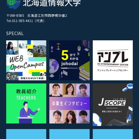
〒069-8585 北海道江別市西野幌59番2
Tel.011-385-4411（代表）
SPECIAL