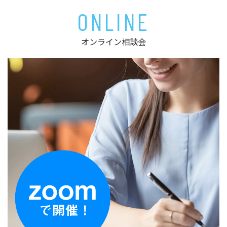
ONLINE
オンライン相談会