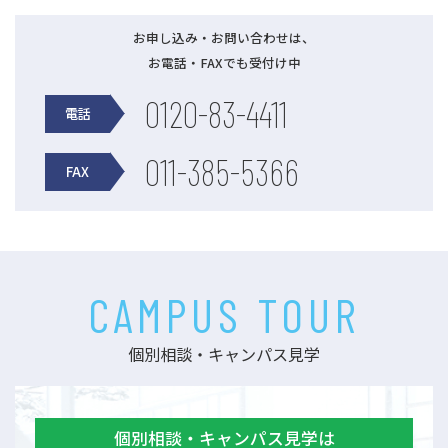
お申し込み・お問い合わせは、
お電話・FAXでも受付け中
0120-83-4411
電話
011-385-5366
FAX
CAMPUS TOUR
個別相談・キャンパス見学
個別相談・キャンパス見学は