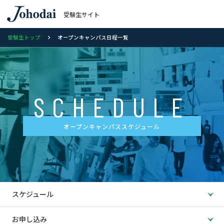
受験生サイト
受験生トップ
オープンキャンパス日程一覧
SCHEDULE
オープンキャンパススケジュール
スケジュール
お申し込み