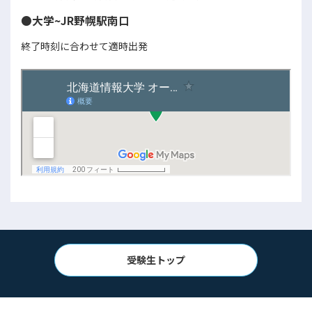
●大学~JR野幌駅南口
終了時刻に合わせて適時出発
受験生トップ