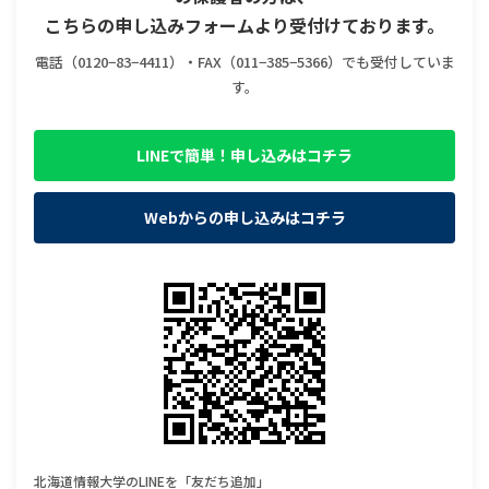
こちらの申し込みフォームより受付けております。
電話（0120−83−4411）・FAX（011−385−5366）でも受付していま
す。
LINEで簡単！申し込みはコチラ
Webからの申し込みはコチラ
北海道情報大学のLINEを「友だち追加」