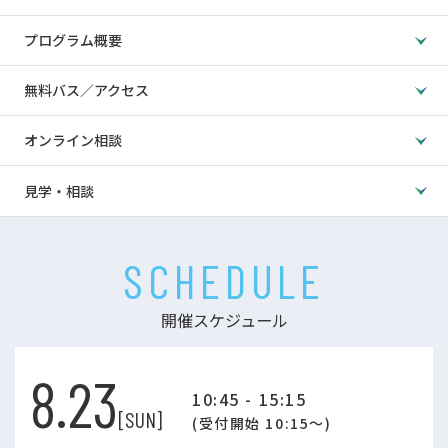
プログラム概要
無料バス／アクセス
オンライン相談
見学・相談
SCHEDULE
開催スケジュール
8.23
10:45 - 15:15
[SUN]
(受付開始 10:15～)