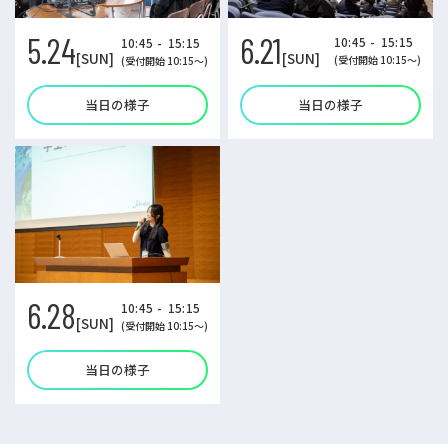
6.21
5.24
10:45 - 15:15
10:45 - 15:15
[SUN]
[SUN]
(受付開始 10:15～)
(受付開始 10:15～)
当日の様子
当日の様子
6.28
10:45 - 15:15
[SUN]
(受付開始 10:15～)
当日の様子