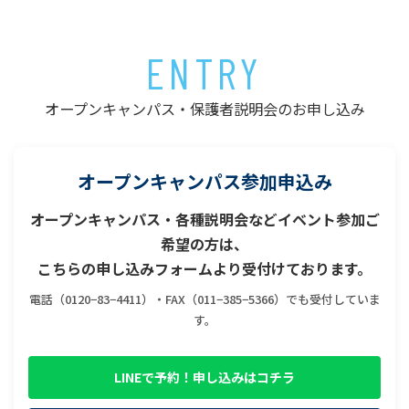
ENTRY
オープンキャンパス・保護者説明会のお申し込み
オープンキャンパス参加申込み
オープンキャンパス・各種説明会などイベント参加ご
希望の方は、
こちらの申し込みフォームより受付けております。
電話（0120−83−4411）・FAX（011−385−5366）でも受付していま
す。
LINEで予約！申し込みはコチラ