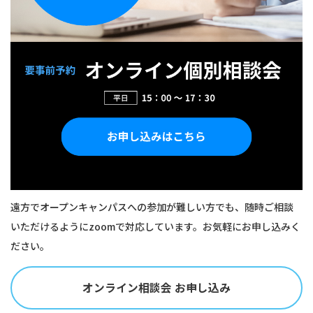
遠方でオープンキャンパスへの参加が難しい方でも、随時ご相談
いただけるようにzoomで対応しています。お気軽にお申し込みく
ださい。
オンライン相談会 お申し込み