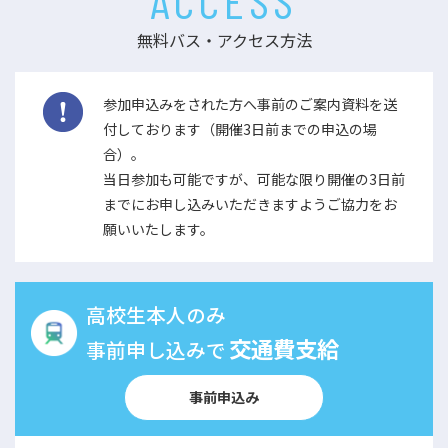
ACCESS
無料バス・アクセス方法
参加申込みをされた方へ事前のご案内資料を送
付しております（開催3日前までの申込の場
合）。
当日参加も可能ですが、可能な限り開催の3日前
までにお申し込みいただきますようご協力をお
願いいたします。
高校生本人のみ
交通費支給
事前申し込みで
事前申込み