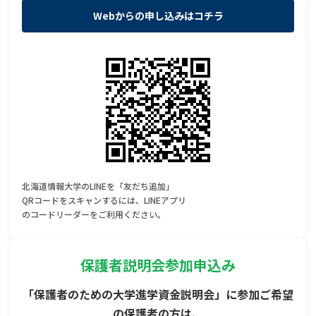
Webからの申し込みはコチラ
北海道情報大学のLINEを「友だち追加」
QRコードをスキャンするには、LINEアプリ
のコードリーダーをご利用ください。
保護者説明会参加申込み
「保護者のための大学進学資金説明会」に参加ご希望
の保護者の方は、