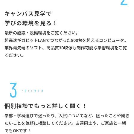
キャンパス見学で
学びの環境を見る！
最新の施設・設備環境をご覧ください。
超高速ギガビットLANでつながった800台を超えるコンピュータ。
業界最先端のソフト、高品質3D映像も制作可能な学習環境をご覧
ください。
3
PROGRAM
個別相談でもっと詳しく聞く！
学部・学科選びで迷ったり、入試についてなど、困ったことや聞き
たいことを気軽に相談してください。友達同士や、ご家族と一緒
でもOKです！