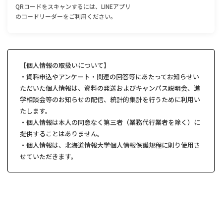
QRコードをスキャンするには、LINEアプリ
のコードリーダーをご利用ください。
【個人情報の取扱いについて】
・資料申込やアンケート・関連の回答等にあたってお知らせい
ただいた個人情報は、資料の発送およびキャンパス説明会、進
学相談会等のお知らせの配信、統計的集計を行うために利用い
たします。
・個人情報は本人の同意なく第三者（業務代行業者を除く）に
提供することはありません。
・個人情報は、
北海道情報大学個人情報保護規程
に則り使用さ
せていただきます。