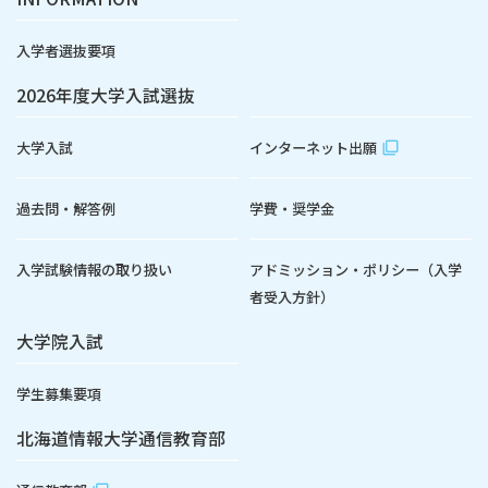
入学者選抜要項
2026年度大学入試選抜
大学入試
インターネット出願
過去問・解答例
学費・奨学金
入学試験情報の取り扱い
アドミッション・ポリシー（入学
者受入方針）
大学院入試
学生募集要項
北海道情報大学通信教育部