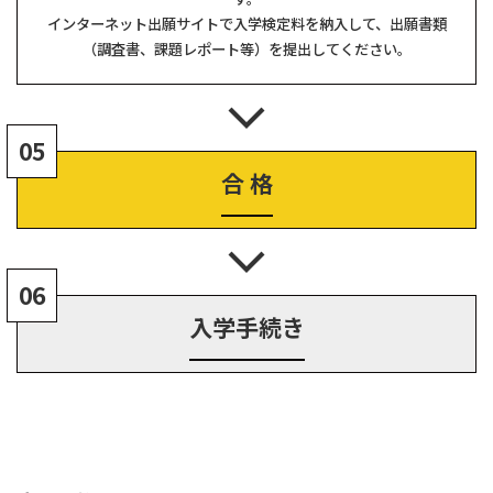
インターネット出願サイトで入学検定料を納入して、出願書類
（調査書、課題レポート等）を提出してください。
05
合 格
06
入学手続き