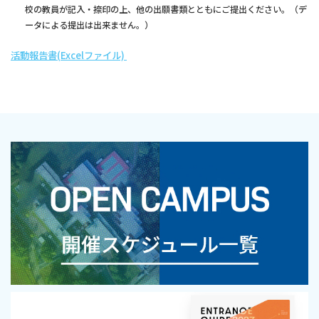
校の教員が記入・捺印の上、他の出願書類とともにご提出ください。（デ
ータによる提出は出来ません。）
活動報告書(Excelファイル)