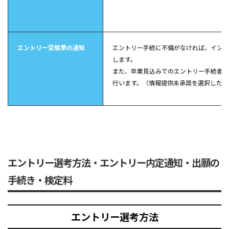
エントリー受験票の通知
エントリー手続に不備がなければ、インタ
します。
また、卒業見込みでのエントリー手続者に
行います。（情報提供未承諾を選択した場
エントリー選考方法・エントリー内定通知・出願の
手続き・検定料
エントリー選考方法