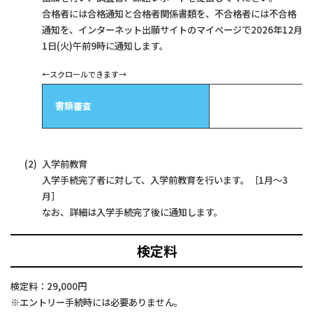
合格者には合格通知と合格者関係書類を、不合格者には不合格
通知を、インターネット出願サイトのマイページで2026年12月
1日(火)午前9時に通知します。
書類審査
入学前教育
入学手続完了者に対して、入学前教育を行います。［1月～3
月］
なお、詳細は入学手続完了後に通知します。
検定料
検定料：29,000円
※エントリー手続時には必要ありません。