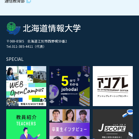
通信教育部
〒069-8585 北海道江別市西野幌59番2
Tel.011-385-4411（代表）
SPECIAL