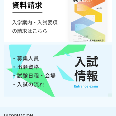
INFORMATION