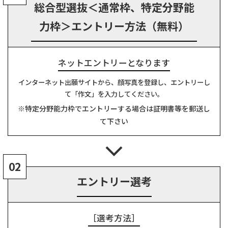
総合型選抜＜通常枠、特定分野能
力枠＞エントリー方法（無料）
ネットエントリーとなります
インターネット出願サイトから、顔写真を登録し、エントリーし
て「作文」を入力してください。
※特定分野能力枠でエントリーする場合は証明書等を郵送し
て下さい
02
エントリー選考
［選考方法］