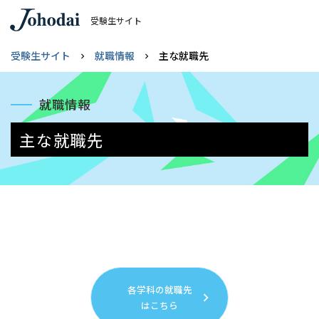
受験生サイト
受験生サイト
就職情報
主な就職先
就職情報
主な就職先
各学科の就職先
はこちら