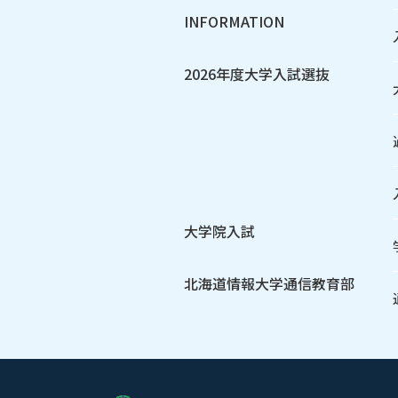
INFORMATION
2026年度大学入試選抜
大学院入試
北海道情報大学通信教育部