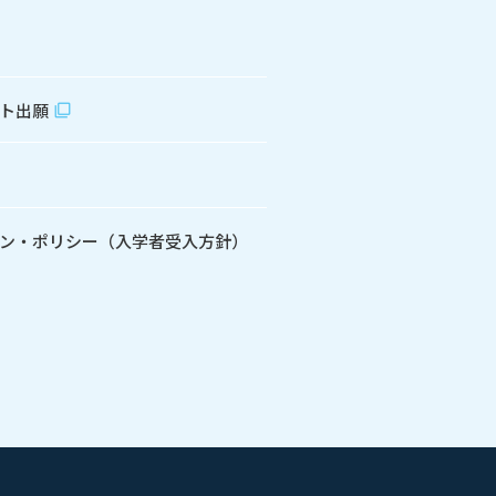
ト出願
ン・ポリシー（入学者受入方針）