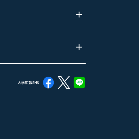
大学広報SNS