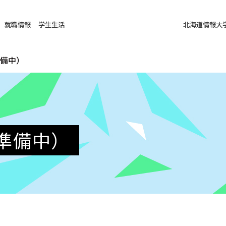
就職情報
学生生活
北海道情報大
備中）
準備中）