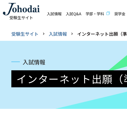
入試情報
入試Q&A
学部・学科
奨学金
受験生サイト
受験生サイト
入試情報
インターネット出願（準
入試情報
インターネット出願（