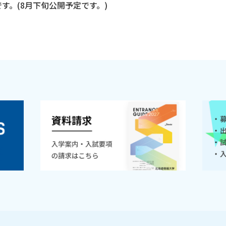
す。(8月下旬公開予定です。)