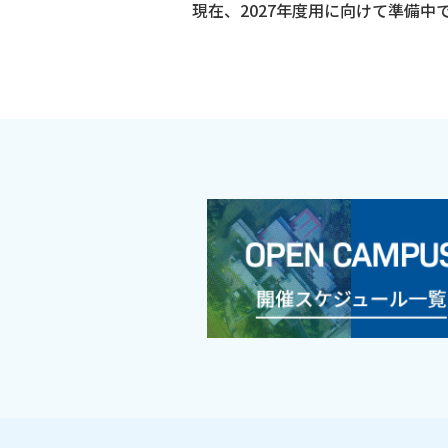
現在、2027年度用に向けて準備中で