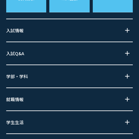
入試情報
入試Q&A
学部・学科
就職情報
学生生活