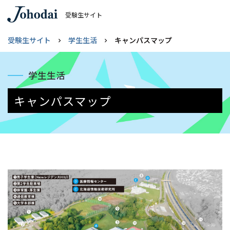
受験生サイト
受験生サイト
学生生活
キャンパスマップ
学生生活
キャンパスマップ