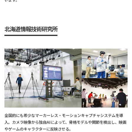
北海道情報技術研究所
全国的にも希少なマーカーレス・モーションキャプチャシステムを導
入。カメラ映像から独自AIによって、骨格モデルや関節を検出し、映画
やゲームのキャラクターに反映させる。