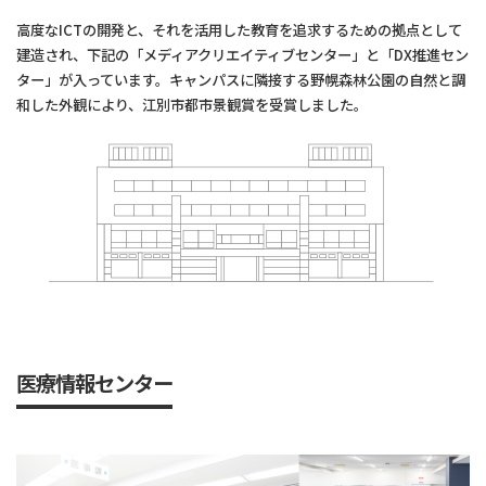
高度なICTの開発と、それを活用した教育を追求するための拠点として
建造され、下記の「メディアクリエイティブセンター」と「DX推進セン
ター」が入っています。キャンパスに隣接する野幌森林公園の自然と調
和した外観により、江別市都市景観賞を受賞しました。
医療情報センター