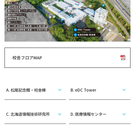
校舎フロアMAP
A. 松尾記念館・校舎棟
B. eDC Tower
C. 北海道情報技術研究所
D. 医療情報センター