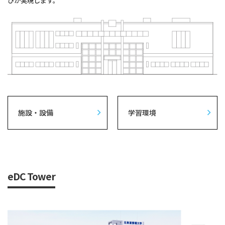
びが実現します。
施設・設備
学習環境
eDC Tower