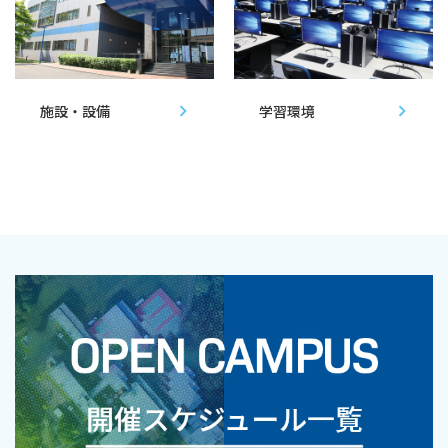
施設・設備
学習環境