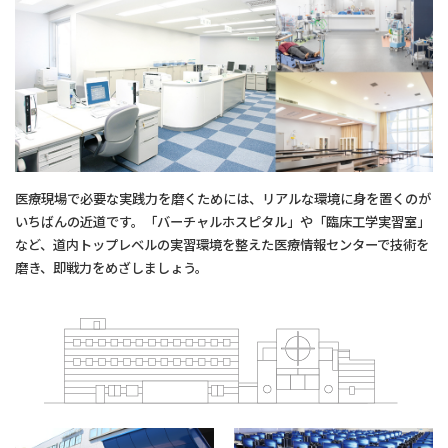
医療現場で必要な実践力を磨くためには、リアルな環境に身を置くのが
いちばんの近道です。「バーチャルホスピタル」や「臨床工学実習室」
など、道内トップレベルの実習環境を整えた医療情報センターで技術を
磨き、即戦力をめざしましょう。