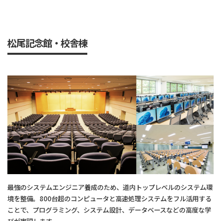
松尾記念館・校舎棟
最強のシステムエンジニア養成のため、道内トップレベルのシステム環
境を整備。800台超のコンピュータと高速処理システムをフル活用する
ことで、プログラミング、システム設計、データベースなどの高度な学