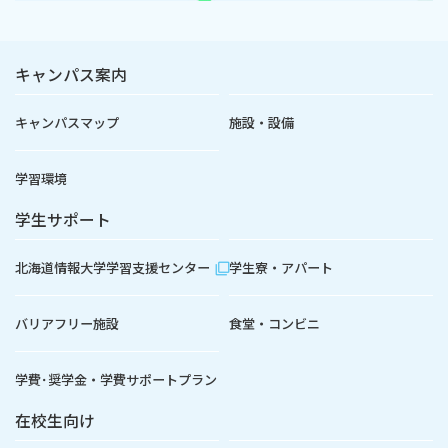
キャンパス案内
キャンパスマップ
施設・設備
学習環境
学生サポート
北海道情報大学学習支援センター
学生寮・アパート
バリアフリー施設
食堂・コンビニ
学費･奨学金・学費サポートプラン
在校生向け