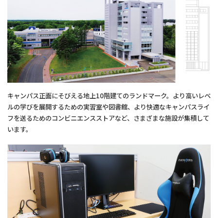
キャンパス正面にそびえる地上10階建てのランドマーク。より高いレベ
ルの学びを展開するための実習室や図書館、より快適なキャンパスライ
フを送るためのコンビニエンスストアなど、さまざまな施設が集積して
います。