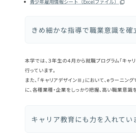
青少年雇用情報シート（Excelファイル）
きめ細かな指導で職業意識を確
本学では、３年生の４月から就職プログラム「キャ
行っています。
また、「キャリアデザインⅢ」において、eラーニン
に、各種業種・企業をしっかり把握、高い職業意識
キャリア教育にも力を入れてい