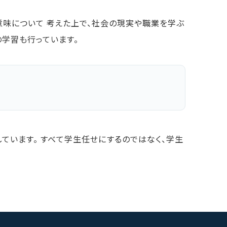
意味について 考えた上で、社会の現実や職業を学ぶ
の学習も行っています。
しています。 すべて学生任せにするのではなく、学生