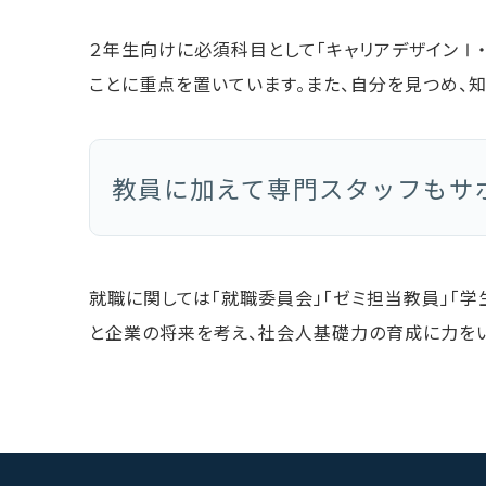
２年生向けに必須科目として「キャリアデザインⅠ
ことに重点を置いています。また、自分を見つめ、
教員に加えて専門スタッフもサ
就職に関しては「就職委員会」「ゼミ担当教員」「学
と企業の将来を考え、社会人基礎力の育成に力をい