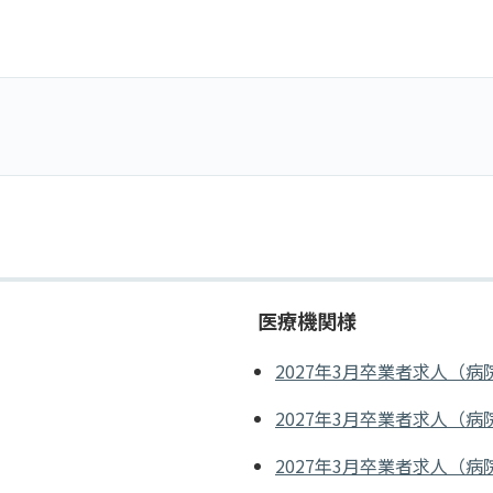
医療機関様
2027年3月卒業者求人（病
2027年3月卒業者求人（病
2027年3月卒業者求人（病