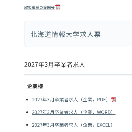
取扱職種の範囲等
北海道情報大学求人票
2027年3月卒業者求人
企業様
2027年3月卒業者求人（企業，PDF）
2027年3月卒業者求人（企業，WORD）
2027年3月卒業者求人（企業，EXCEL）