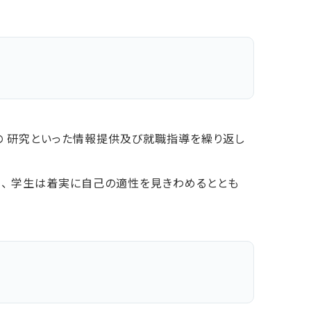
の 研究といった情報提供及び就職指導を繰り返し
り、 学生は着実に自己の適性を見きわめるととも