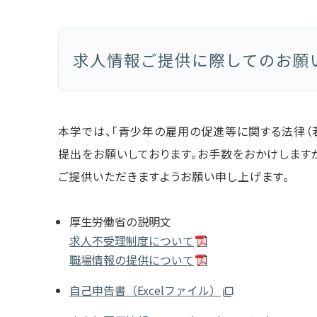
求人情報ご提供に際してのお願
本学では、「青少年の雇用の促進等に関する法律（
提出をお願いしております。お手数をおかけしま
ご提供いただきますようお願い申し上げます。
厚生労働省の説明文
求人不受理制度について
職場情報の提供について
自己申告書（Excelファイル）