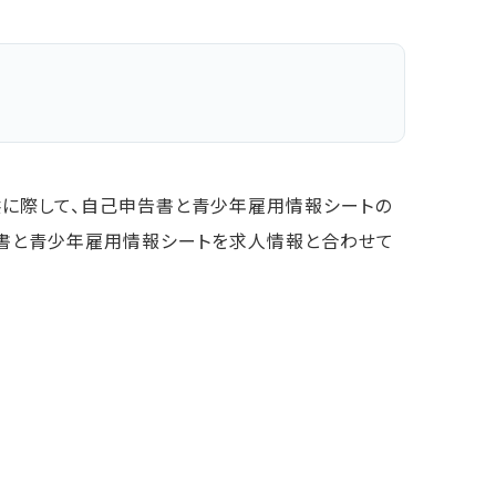
供に際して、自己申告書と青少年雇用情報シートの
告書と青少年雇用情報シートを求人情報と合わせて