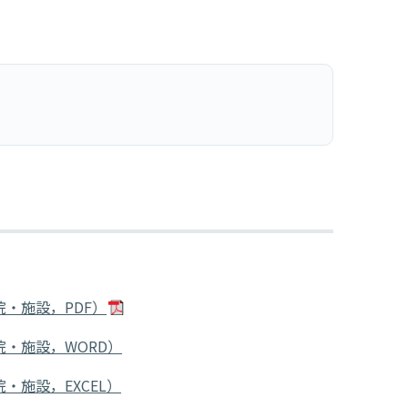
院・施設，PDF）
院・施設，WORD）
院・施設，EXCEL）