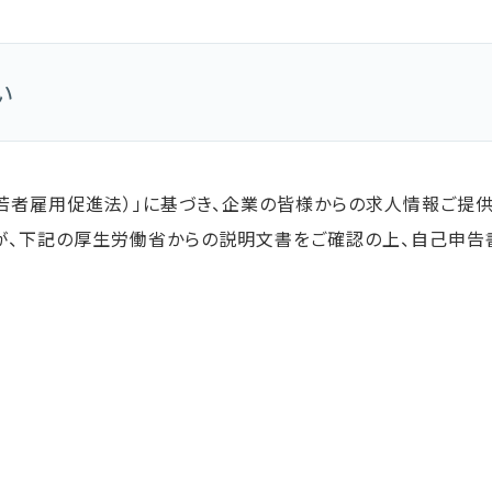
い
若者雇用促進法）」に基づき、企業の皆様からの求人情報ご提
すが、下記の厚生労働省からの説明文書をご確認の上、自己申