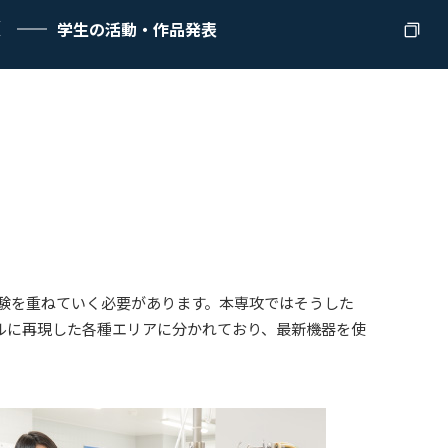
学生の活動・作品発表
E
験を重ねていく必要があります。本専攻ではそうした
ルに再現した各種エリアに分かれており、最新機器を使