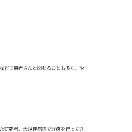
などで患者さんと関わることも多く、や
た研究者、大規模病院で診療を行ってき