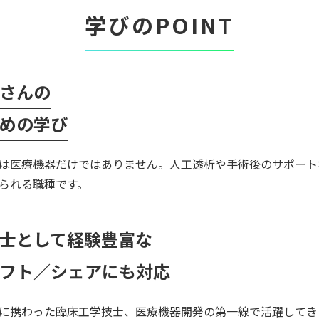
学びのPOINT
さんの
めの学び
は医療機器だけではありません。人工透析や手術後のサポート
られる職種です。
士として経験豊富な
フト／シェアにも対応
に携わった臨床工学技士、医療機器開発の第一線で活躍してき