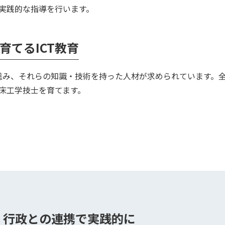
実践的な指導を行います。
育てるICT教育
用が進み、それらの知識・技術を持った人材が求められています。
床工学技士を育てます。
・行政との連携で実践的に