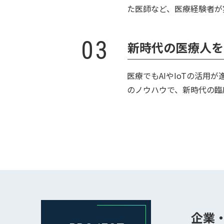
た医師など、医療経験者が
03
新時代の医療人を
医療でもAIやIoTの活
のノウハウで、新時代の臨
企業