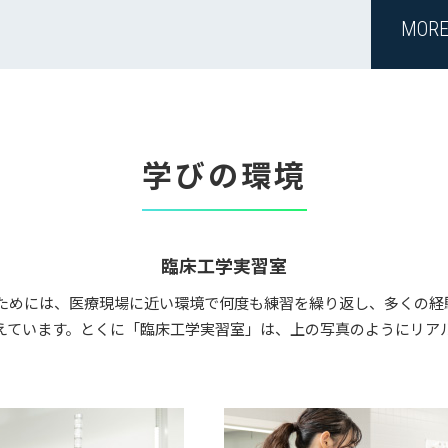
MOR
学びの環境
臨床工学実習室
ためには、医療現場に近い環境で何度も練習を繰り返し、多くの経
えています。とくに「臨床工学実習室」は、上の写真のようにリア