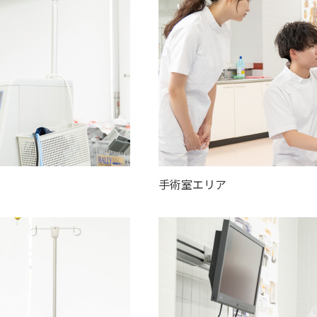
手術室エリア