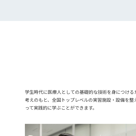
学生時代に医療人としての基礎的な技術を身につける
考えのもと、全国トップレベルの実習施設・設備を整
って実践的に学ぶことができます。