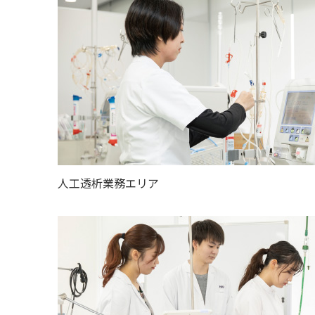
人工透析業務エリア