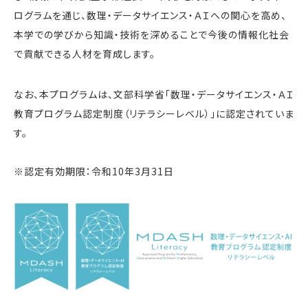
ログラムを通じ、数理・データサイエンス・ＡＩへの関心を高め、
本学での学びから知識・技術を深めることで今後の情報化社会
で貢献できる人材を育成します。
なお、本プログラムは、文部科学省「数理・データサイエンス・ＡＩ
教育プログラム認定制度（リテラシーレベル）」に認定されていま
す。
※認定有効期限：令和10年3月31日