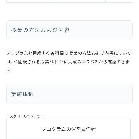
授業の方法および内容
プログラムを構成する各科目の授業の方法および内容について
は、＜開設される授業科目＞に掲載のシラバスから確認できま
す。
実施体制
プログラムの運営責任者