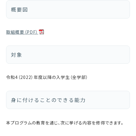
概要図
取組概要（PDF）
対象
令和4（2022）年度以降の入学生（全学部）
身に付けることのできる能力
本プログラムの教育を通じ、次に挙げる内容を修得できます。