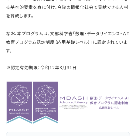
る基本的要素を身に付け、今後の情報化社会で貢献できる人材
を育成します。
なお、本プログラムは、文部科学省「数理・データサイエンス・ＡＩ
教育プログラム認定制度（応用基礎レベル）」に認定されていま
す。
※認定有効期限：令和12年3月31日