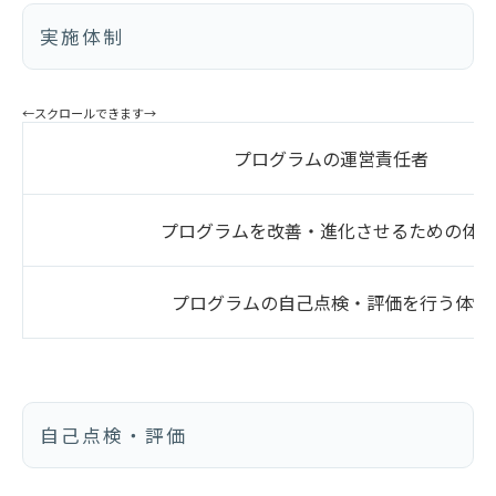
実施体制
プログラムの運営責任者
プログラムを改善・進化させるための体
プログラムの自己点検・評価を行う体制
自己点検・評価