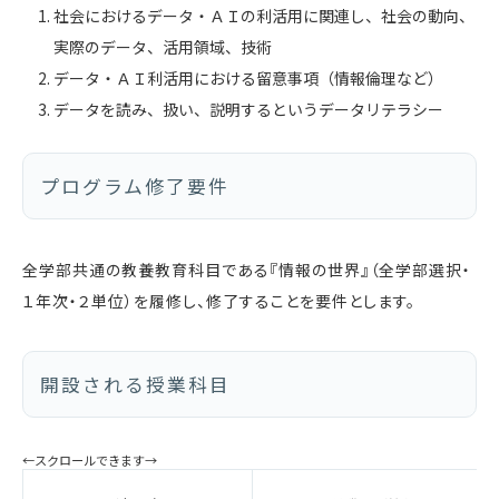
社会におけるデータ・ＡＩの利活用に関連し、社会の動向、
実際のデータ、活用領域、技術
データ・ＡＩ利活用における留意事項（情報倫理など）
データを読み、扱い、説明するというデータリテラシー
プログラム修了要件
全学部共通の教養教育科目である『情報の世界』（全学部選択・
１年次・２単位）を履修し、修了することを要件とします。
開設される授業科目