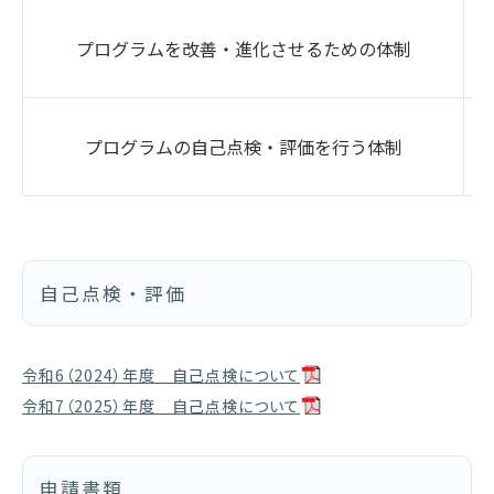
プログラムを改善・進化させるための体制
プログラムの自己点検・評価を行う体制
自己点検・評価
令和6（2024）年度 自己点検について
令和7（2025）年度 自己点検について
申請書類