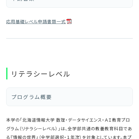
応用基礎レベル申請書類一式
リテラシーレベル
プログラム概要
本学の「北海道情報大学 数理・データサイエンス・ＡＩ教育プロ
グラム（リテラシーレベル）」は、全学部共通の教養教育科目であ
る『情報の世界』（全学部選択・１年次）を対象としています。本プ