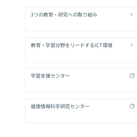
3つの教育・研究への取り組み
教育・学習分野をリードするICT環境
学習支援センター
健康情報科学研究センター