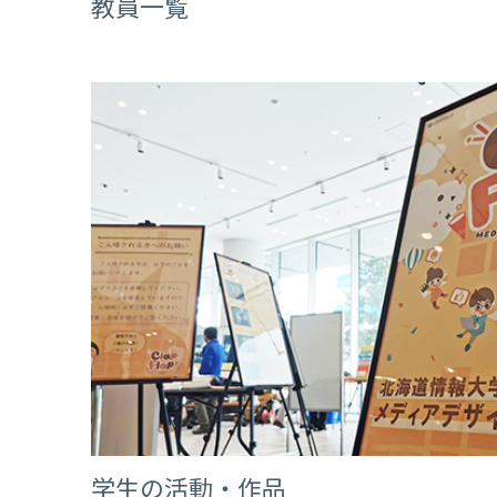
教員一覧
学生の活動・作品