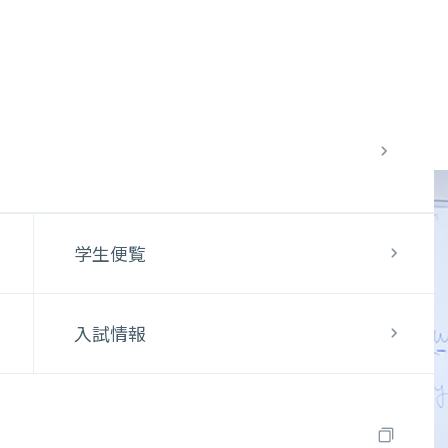
学生便覧
入試情報