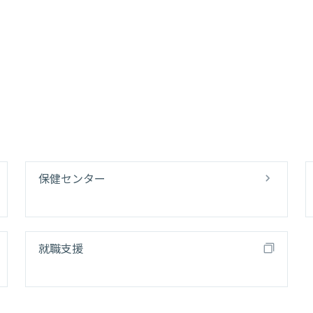
保健センター
就職支援