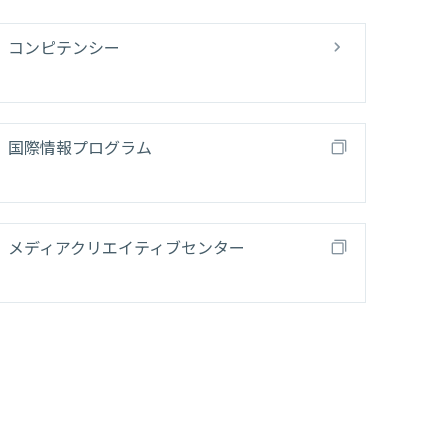
コンピテンシー
国際情報プログラム
メディアクリエイティブセンター