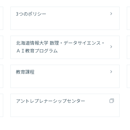
3つのポリシー
北海道情報大学 数理・データサイエンス・
ＡＩ教育プログラム
教育課程
アントレプレナーシップセンター