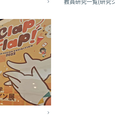
教員研究一覧(研究シ