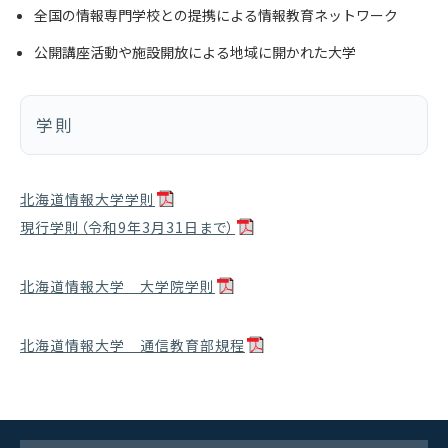
全国の情報専門学校との提携による情報教育ネットワーク
公開講座活動や施設開放による地域に開かれた大学
学則
北海道情報大学学則
現行学則（令和9年3月31日まで）
北海道情報大学 大学院学則
北海道情報大学 通信教育部規程