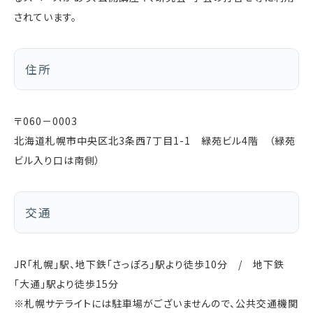
されています。
住所
〒060－0003
北海道札幌市中央区北3条西7丁目1-1 緑苑ビル4階 （緑苑
ビル入り口は南側）
交通
JR「札幌」駅、地下鉄「さっぽろ」駅より徒歩10分 / 地下鉄
「大通」駅より徒歩15分
※札幌サテライトには駐車場がございませんので、公共交通機関