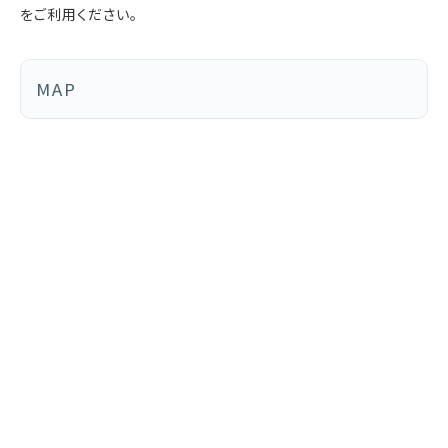
をご利用ください。
MAP