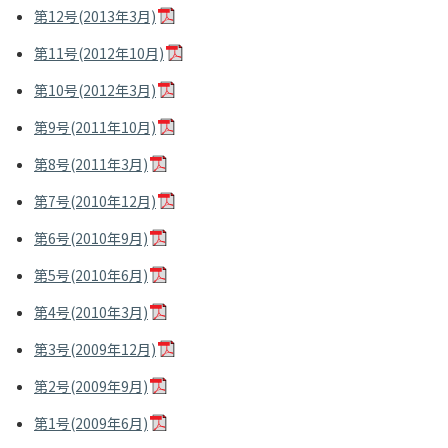
第12号(2013年3月)
第11号(2012年10月)
第10号(2012年3月)
第9号(2011年10月)
第8号(2011年3月)
第7号(2010年12月)
第6号(2010年9月)
第5号(2010年6月)
第4号(2010年3月)
第3号(2009年12月)
第2号(2009年9月)
第1号(2009年6月)