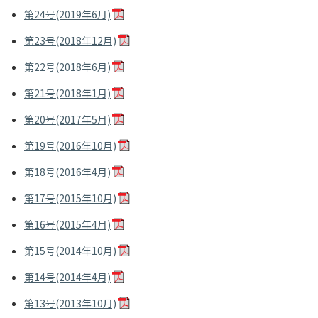
第24号(2019年6月)
第23号(2018年12月)
第22号(2018年6月)
第21号(2018年1月)
第20号(2017年5月)
第19号(2016年10月)
第18号(2016年4月)
第17号(2015年10月)
第16号(2015年4月)
第15号(2014年10月)
第14号(2014年4月)
第13号(2013年10月)