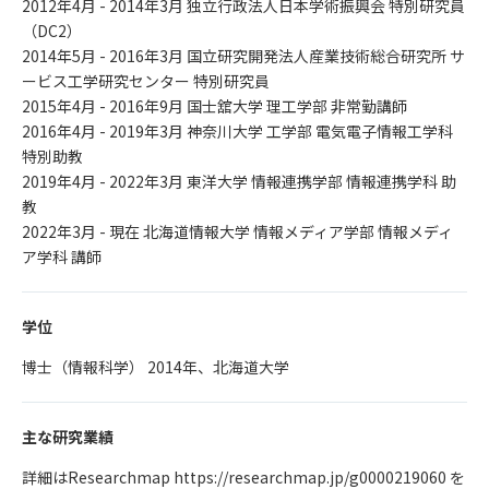
2012年4月 - 2014年3月 独立行政法人日本学術振興会 特別研究員
（DC2）
2014年5月 - 2016年3月 国立研究開発法人産業技術総合研究所 サ
ービス工学研究センター 特別研究員
2015年4月 - 2016年9月 国士舘大学 理工学部 非常勤講師
2016年4月 - 2019年3月 神奈川大学 工学部 電気電子情報工学科
特別助教
2019年4月 - 2022年3月 東洋大学 情報連携学部 情報連携学科 助
教
2022年3月 - 現在 北海道情報大学 情報メディア学部 情報メディ
ア学科 講師
学位
博士（情報科学） 2014年、北海道大学
主な研究業績
詳細はResearchmap https://researchmap.jp/g0000219060 を