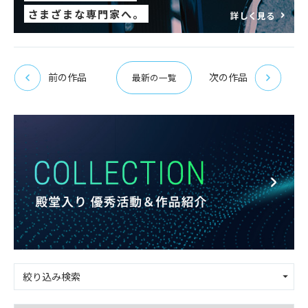
さまざまな専門家へ。
詳しく見る
前の作品
次の作品
最新の一覧
絞り込み検索