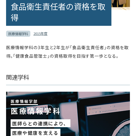
食品衛生責任者の資格を取
得
2015年度
医療情報学科
医療情報学科の3年生と2年生が「食品衛生責任者」の資格を取
得。「健康食品管理士」の資格取得を目指す第一歩となる。
関連学科
医療情報学部
医療情報学科
医師らとの連携により、
医療や健康を支える