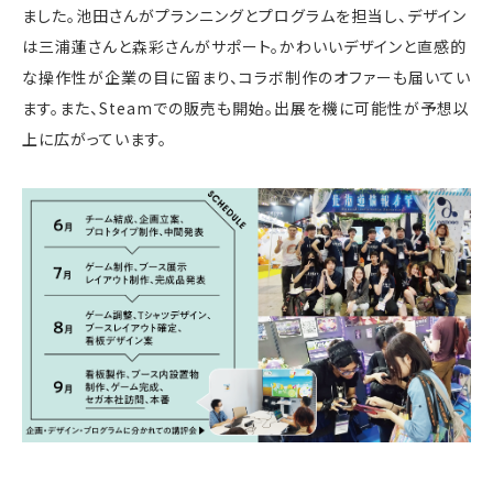
ました。池田さんがプランニングとプログラムを担当し、デザイン
は三浦蓮さんと森彩さんがサポート。かわいいデザインと直感的
な操作性が企業の目に留まり、コラボ制作のオファーも届いてい
ます。また、Steamでの販売も開始。出展を機に可能性が予想以
上に広がっています。