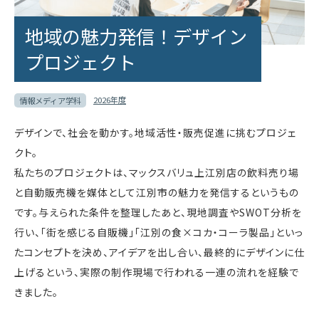
地域の魅力発信！デザイン
プロジェクト
2026年度
情報メディア学科
デザインで、社会を動かす。地域活性・販売促進に挑むプロジェ
クト。
私たちのプロジェクトは、マックスバリュ上江別店の飲料売り場
と自動販売機を媒体として江別市の魅力を発信するというもの
です。与えられた条件を整理したあと、現地調査やSWOT分析を
行い、「街を感じる自販機」「江別の食×コカ・コーラ製品」といっ
たコンセプトを決め、アイデアを出し合い、最終的にデザインに仕
上げるという、実際の制作現場で行われる一連の流れを経験で
きました。