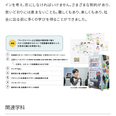
インを考え、形にしなければいけません。さまざまな制約があり、
思いどおりには進まないことも。難しくもあり、楽しくもあり、社
会に出る前に多くの学びを得ることができました。
関連学科