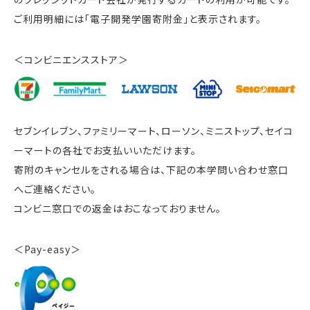
ご利用明細には「電子開発学園寄附金」と表示されます。
＜コンビニエンスストア＞
セブンイレブン、ファミリーマート、ローソン、ミニストップ、セイコ
ーマートの各社でお支払いいただけます。
寄附のキャンセルをされる場合は、下記の本学問い合わせ窓口
へご連絡ください。
コンビニ窓口での返金はおこなっておりません。
＜Pay-easy＞