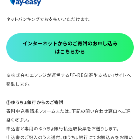
ネットバンキングでお支払いいただけます。
インターネットからのご寄附のお申し込み
はこちらから
※株式会社エフレジが運営する「F-REGI寄附支払い」サイトへ
移動します。
②ゆうちょ銀行からのご寄附
寄附申込書請求フォームまたは、下記の問い合わせ窓口へご連
絡ください。
申込書と専用のゆうちょ銀行払込取扱票をお送りします。
申込書のご記入のうえ送付、ゆうちょ銀行にてお振込みをお願い