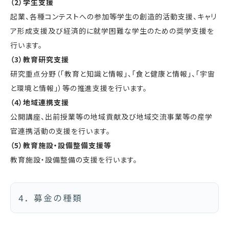
（2）学生支援
起業、各種コンテストへの参加等学生の創造的活動支援、キャリ
ア形成支援及び経済的に就学困難な学生のための奨学支援を
行います。
（3）教育研究支援
研究重点分野（「教育と知識と情報」、「食と健康と情報」、「宇宙
と環境と情報」）等の推進支援を行います。
（4）地域連携支援
公開講座、出前授業等の地域貢献及び地域交流事業等の産学
官連携活動の支援を行います。
（5）教育施設・設備整備支援等
教育施設・設備整備の支援を行います。
4．募金の種類