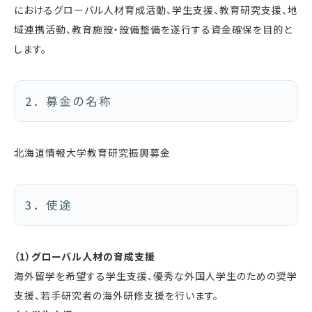
におけるグローバル人材育成活動、学生支援、教育研究支援、地
域連携活動、教育施設・設備整備を遂行する資金確保を目的と
します。
2．募金の名称
北海道情報大学教育研究振興募金
3．使途
（1）グローバル人材の育成支援
海外留学を希望する学生支援、優秀な外国人学生のための奨学
支援、若手研究者の海外研修支援を行います。