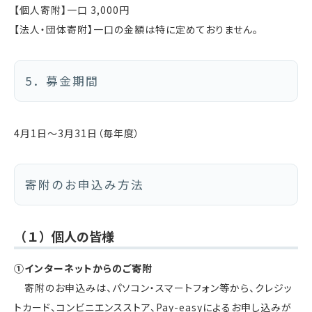
【個人寄附】一口 3,000円
【法人・団体寄附】一口の金額は特に定めておりません。
5．募金期間
4月1日〜3月31日（毎年度）
寄附のお申込み方法
（１）個人の皆様
①インターネットからのご寄附
寄附のお申込みは、パソコン・スマートフォン等から、クレジッ
トカード、コンビニエンスストア、Pay-easyによるお申し込みが