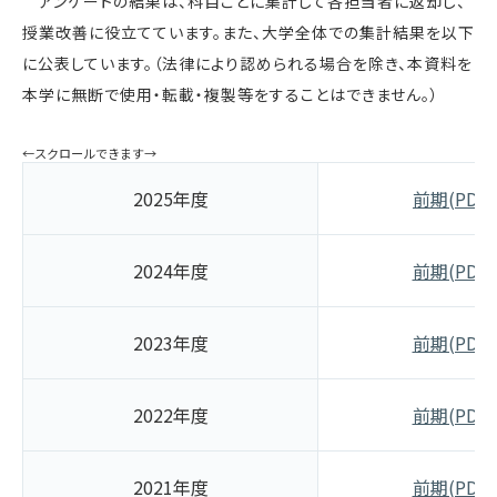
アンケートの結果は、科目ごとに集計して各担当者に返却し、
授業改善に役立てています。また、大学全体での集計結果を以下
に公表しています。（法律により認められる場合を除き、本資料を
本学に無断で使用・転載・複製等をすることはできません。）
2025年度
前期(PDF)
2024年度
前期(PDF)
2023年度
前期(PDF)
2022年度
前期(PDF)
2021年度
前期(PDF)