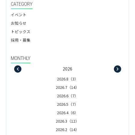
CATEGORY
イベント
お知らせ
トピックス
採用・募集
MONTHLY
2026
2026.8（3）
2026.7（14）
2026.6（7）
2026.5（7）
2026.4（6）
2026.3（12）
2026.2（14）