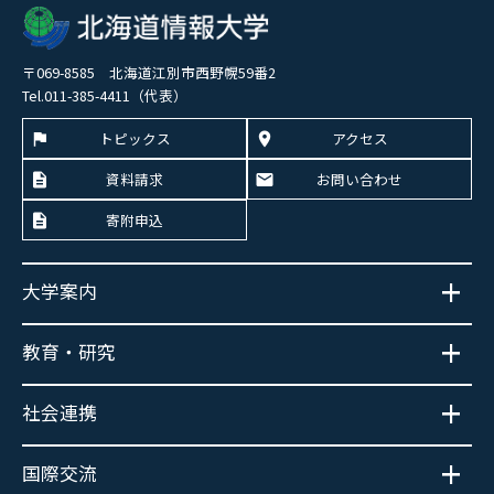
〒069-8585 北海道江別市西野幌59番2
Tel.011-385-4411（代表）
トピックス
アクセス
資料請求
お問い合わせ
寄附申込
大学案内
教育・研究
社会連携
国際交流