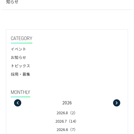
知らせ
CATEGORY
イベント
お知らせ
トピックス
採用・募集
MONTHLY
2026
2026.8（2）
2026.7（14）
2026.6（7）