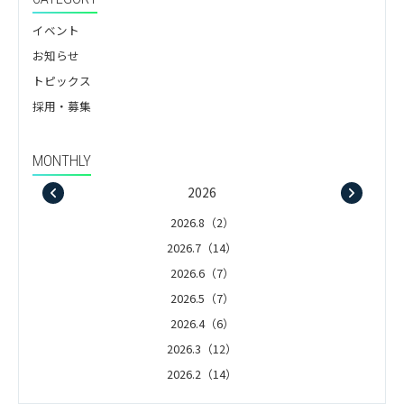
イベント
お知らせ
トピックス
採用・募集
MONTHLY
2026
2026.8（2）
2026.7（14）
2026.6（7）
2026.5（7）
2026.4（6）
2026.3（12）
2026.2（14）
2026.1（5）