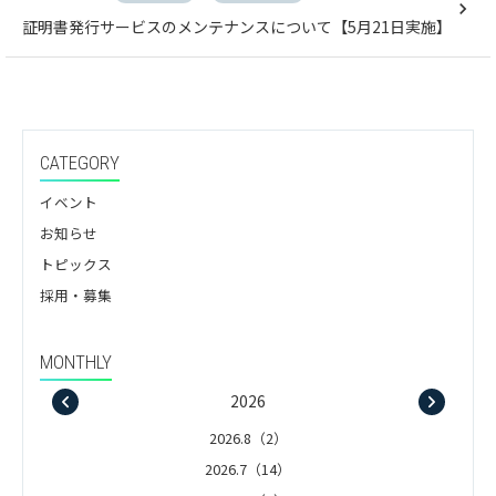
証明書発行サービスのメンテナンスについて【5月21日実施】
CATEGORY
イベント
お知らせ
トピックス
採用・募集
MONTHLY
2026
2026.8（2）
2026.7（14）