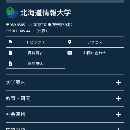
〒069-8585 北海道江別市西野幌59番2
Tel.011-385-4411（代表）
トピックス
アクセス
資料請求
お問い合わせ
寄附申込
大学案内
教育・研究
社会連携