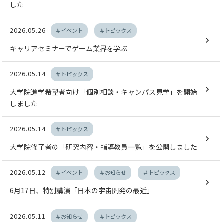
した
2026.05.26
＃イベント
＃トピックス
キャリアセミナーでゲーム業界を学ぶ
2026.05.14
＃トピックス
大学院進学希望者向け「個別相談・キャンパス見学」を開始
しました
2026.05.14
＃トピックス
大学院修了者の「研究内容・指導教員一覧」を公開しました
2026.05.12
＃イベント
＃お知らせ
＃トピックス
6月17日、特別講演「日本の宇宙開発の最近」
2026.05.11
＃お知らせ
＃トピックス