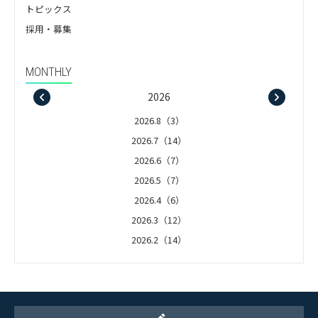
トピックス
採用・募集
MONTHLY
2026
2026.8（3）
2026.7（14）
2026.6（7）
2026.5（7）
2026.4（6）
2026.3（12）
2026.2（14）
2026.1（5）