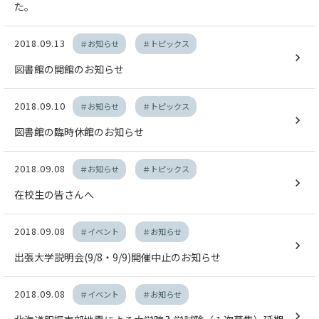
た。
2018.09.13
＃お知らせ
＃トピックス
図書館の開館のお知らせ
2018.09.10
＃お知らせ
＃トピックス
図書館の臨時休館のお知らせ
2018.09.08
＃お知らせ
＃トピックス
在校生の皆さんへ
2018.09.08
＃イベント
＃お知らせ
出張大学説明会(9/8・9/9)開催中止のお知らせ
2018.09.08
＃イベント
＃お知らせ