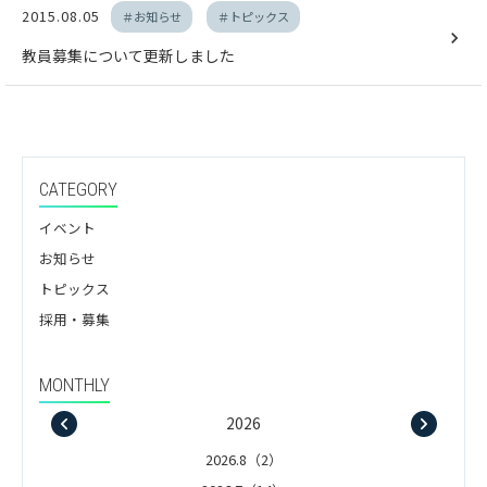
2015.08.05
＃お知らせ
＃トピックス
教員募集について更新しました
CATEGORY
イベント
お知らせ
トピックス
採用・募集
MONTHLY
2026
2026.8（2）