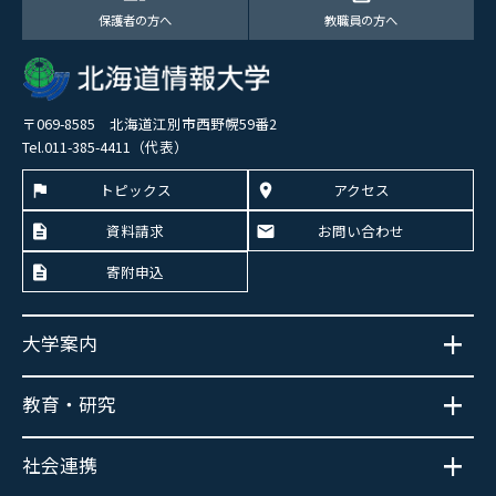
保護者の方へ
教職員の方へ
〒069-8585 北海道江別市西野幌59番2
Tel.011-385-4411（代表）
トピックス
アクセス
資料請求
お問い合わせ
寄附申込
大学案内
教育・研究
社会連携