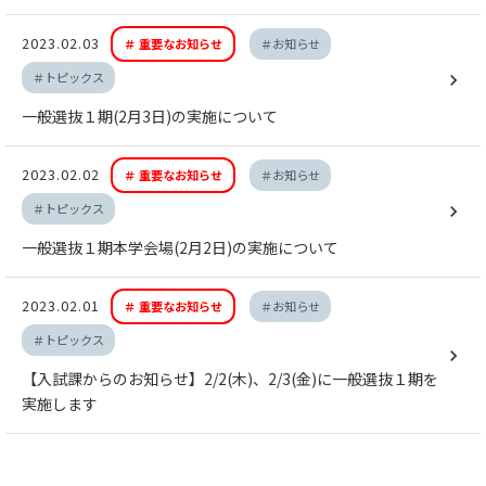
2023.02.03
＃ 重要なお知らせ
＃お知らせ
＃トピックス
一般選抜１期(2月3日)の実施について
2023.02.02
＃ 重要なお知らせ
＃お知らせ
＃トピックス
一般選抜１期本学会場(2月2日)の実施について
2023.02.01
＃ 重要なお知らせ
＃お知らせ
＃トピックス
【入試課からのお知らせ】2/2(木)、2/3(金)に一般選抜１期を
実施します