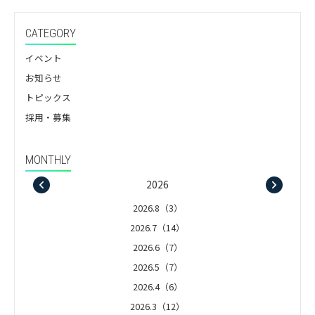
CATEGORY
イベント
お知らせ
トピックス
採用・募集
MONTHLY
2026
2026.8（3）
2026.7（14）
2026.6（7）
2026.5（7）
2026.4（6）
2026.3（12）