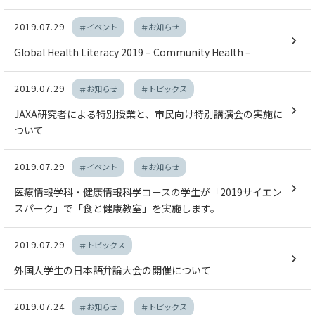
2019.07.29
＃イベント
＃お知らせ
Global Health Literacy 2019 – Community Health –
2019.07.29
＃お知らせ
＃トピックス
JAXA研究者による特別授業と、市民向け特別講演会の実施に
ついて
2019.07.29
＃イベント
＃お知らせ
医療情報学科・健康情報科学コースの学生が「2019サイエン
スパーク」で「食と健康教室」を実施します。
2019.07.29
＃トピックス
外国人学生の日本語弁論大会の開催について
2019.07.24
＃お知らせ
＃トピックス