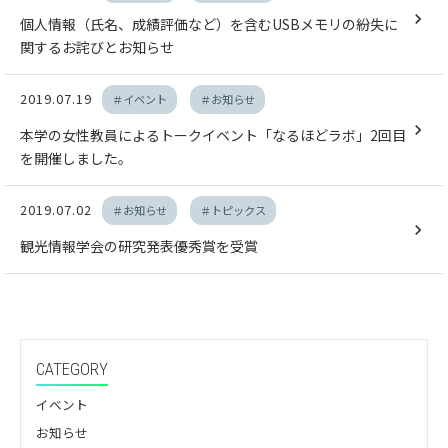
個人情報（氏名、成績評価など）を含むUSBメモリの紛失に
関するお詫びとお知らせ
2019.07.19
＃イベント
＃お知らせ
本学の女性教員によるトークイベント「なるほどラボ」2回目
を開催しました。
2019.07.02
＃お知らせ
＃トピックス
観光情報学会の研究発表優秀賞を受賞
CATEGORY
イベント
お知らせ