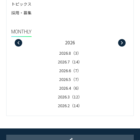
トピックス
採用・募集
MONTHLY
2026
2026.8（3）
2026.7（14）
2026.6（7）
2026.5（7）
2026.4（6）
2026.3（12）
2026.2（14）
2026.1（5）