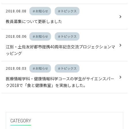
2018.08.08
＃お知らせ
＃トピックス
教員募集について更新しました
2018.08.06
＃お知らせ
＃トピックス
江別・土佐友好都市提携40周年記念交流プロジェクションマ
ッピング
2018.08.03
＃お知らせ
＃トピックス
医療情報学科・健康情報科学コースの学生がサイエンスパー
ク2018で「食と健康教室」を実施しました。
CATEGORY