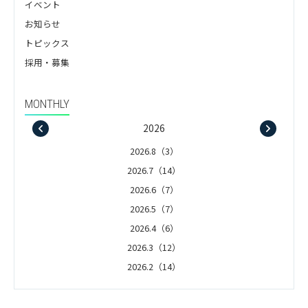
イベント
お知らせ
トピックス
採用・募集
MONTHLY
2026
2026.8（3）
2026.7（14）
2026.6（7）
2026.5（7）
2026.4（6）
2026.3（12）
2026.2（14）
2026.1（5）