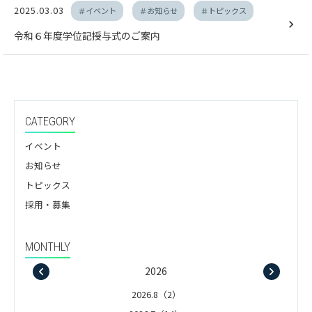
2025.03.03
＃イベント
＃お知らせ
＃トピックス
令和６年度学位記授与式のご案内
CATEGORY
イベント
お知らせ
トピックス
採用・募集
MONTHLY
2026
2026.8（2）