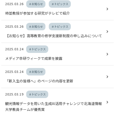
2025.03.26
＃お知らせ
＃トピックス
柿並教授が参加する研究がテレビで紹介
2025.03.26
＃お知らせ
＃トピックス
【お知らせ】高等教育の修学支援新制度の申し込みについて
2025.03.24
＃トピックス
メディア卒研ウィークで成果を披露
2025.03.24
＃お知らせ
「新入生の皆様へ」のページの内容を更新
2025.03.19
＃トピックス
観光情報データを用いた生成AI活用チャレンジで北海道情報
大学教員チームが優秀賞