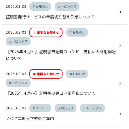
2025.03.03
＃お知らせ
＃トピックス
証明書発行サービスの年度切り替え作業について
2025.03.03
＃ 重要なお知らせ
＃お知らせ
＃トピックス
【2025年４月～】証明書申請時のコンビニ支払いの利用開始
について
2025.03.03
＃ 重要なお知らせ
＃お知らせ
＃トピックス
【2025年４月～】証明書の窓口申請廃止について
2025.03.03
＃イベント
＃お知らせ
＃トピックス
令和７年度入学式のご案内