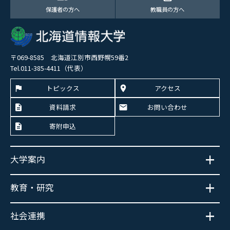
保護者の方へ
教職員の方へ
〒069-8585 北海道江別市西野幌59番2
Tel.011-385-4411（代表）
トピックス
アクセス
資料請求
お問い合わせ
寄附申込
大学案内
教育・研究
社会連携