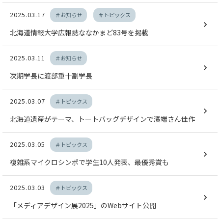
2025.03.17
＃お知らせ
＃トピックス
北海道情報大学広報誌ななかまど83号を掲載
2025.03.11
＃お知らせ
次期学長に渡部重十副学長
2025.03.07
＃トピックス
北海道遺産がテーマ、トートバッグデザインで濱端さん佳作
2025.03.05
＃トピックス
複雑系マイクロシンポで学生10人発表、最優秀賞も
2025.03.03
＃トピックス
「メディアデザイン展2025」のWebサイト公開