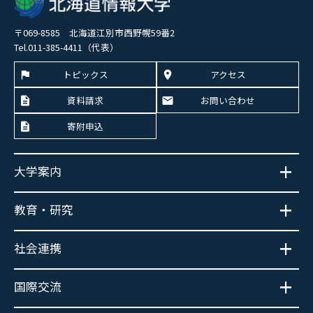
〒069-8585 北海道江別市西野幌59番2
Tel.011-385-4411（代表）
トピックス
アクセス
資料請求
お問い合わせ
寄附申込
大学案内
教育・研究
社会連携
国際交流