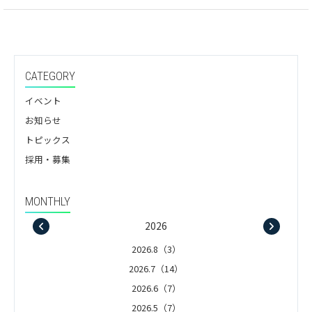
CATEGORY
イベント
お知らせ
トピックス
採用・募集
MONTHLY
2026
2026.8（3）
2026.7（14）
2026.6（7）
2026.5（7）