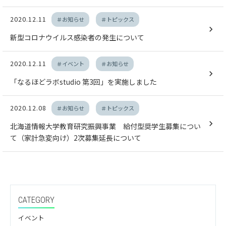
2020.12.11
＃お知らせ
＃トピックス
新型コロナウイルス感染者の発生について
2020.12.11
＃イベント
＃お知らせ
「なるほどラボstudio 第3回」を実施しました
2020.12.08
＃お知らせ
＃トピックス
北海道情報大学教育研究振興事業 給付型奨学生募集につい
て（家計急変向け）2次募集延長について
CATEGORY
イベント