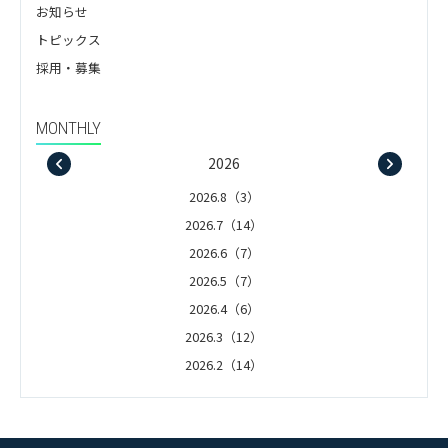
お知らせ
トピックス
採用・募集
MONTHLY
2026
2026.8（3）
2026.7（14）
2026.6（7）
2026.5（7）
2026.4（6）
2026.3（12）
2026.2（14）
2026.1（5）