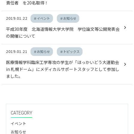
責任者 を20名取得！
2019.01.22
＃イベント
＃お知らせ
平成30年度 北海道情報大学大学院 学位論文等公開発表会
の開催について
2019.01.21
＃お知らせ
＃トピックス
医療情報学科臨床工学専攻の学生が「ほっかいどう大運動会
in 札幌ドーム」にメディカルサポートスタッフとして参加し
ました。
CATEGORY
イベント
お知らせ