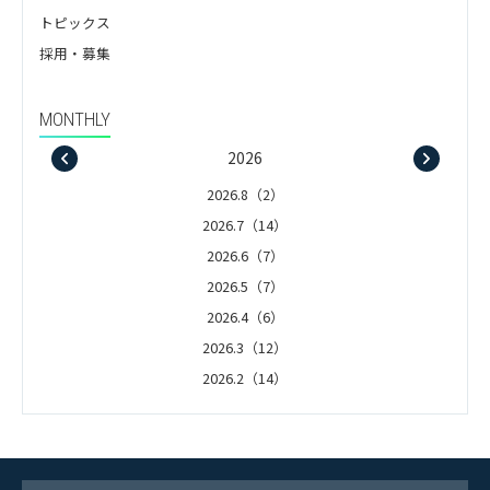
トピックス
採用・募集
MONTHLY
2026
2026.8（2）
2026.7（14）
2026.6（7）
2026.5（7）
2026.4（6）
2026.3（12）
2026.2（14）
2026.1（5）