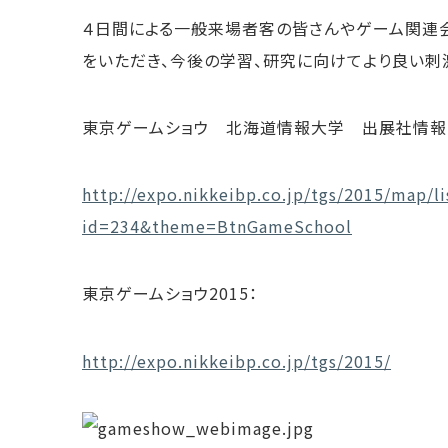
４日間による一般来場者客の皆さんやゲーム関連
をいただき、今後の学習、研究に向けてより良い刺
東京ゲームショウ 北海道情報大学 出展社情報
http://expo.nikkeibp.co.jp/tgs/2015/map/l
id=234&theme=BtnGameSchool
東京ゲームショウ2015：
http://expo.nikkeibp.co.jp/tgs/2015/