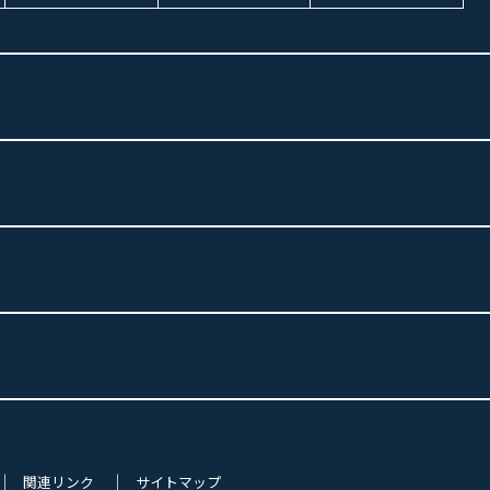
関連リンク
サイトマップ