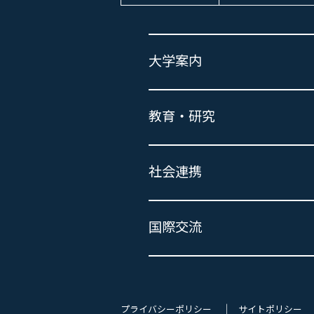
大学案内
教育・研究
社会連携
国際交流
プライバシーポリシー
サイトポリシー