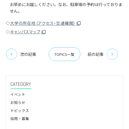
お早めにお越しください。なお、駐車場の予約は行っておりま
せん。
◇
大学の所在地（アクセス・交通機関）
◇
キャンパスマップ
次の記事
前の記事
TOPICS一覧
CATEGORY
イベント
お知らせ
トピックス
採用・募集