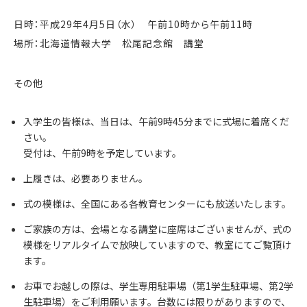
日時：平成29年4月5日（水） 午前10時から午前11時
場所：北海道情報大学 松尾記念館 講堂
その他
入学生の皆様は、当日は、午前9時45分までに式場に着席くだ
さい。
受付は、午前9時を予定しています。
上履きは、必要ありません。
式の模様は、全国にある各教育センターにも放送いたします。
ご家族の方は、会場となる講堂に座席はございませんが、式の
模様をリアルタイムで放映していますので、教室にてご覧頂け
ます。
お車でお越しの際は、学生専用駐車場（第1学生駐車場、第2学
生駐車場）をご利用願います。台数には限りがありますので、