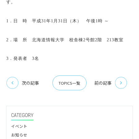
す。
1．日 時 平成31年1月31日（木） 午後1時 ～
2．場 所 北海道情報大学 校舎棟2号館2階 213教室
3．発表者 3名
次の記事
前の記事
TOPICS一覧
CATEGORY
イベント
お知らせ