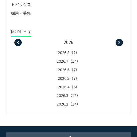
トピックス
採用・募集
MONTHLY
2026
2026.8（2）
2026.7（14）
2026.6（7）
2026.5（7）
2026.4（6）
2026.3（12）
2026.2（14）
2026.1（5）