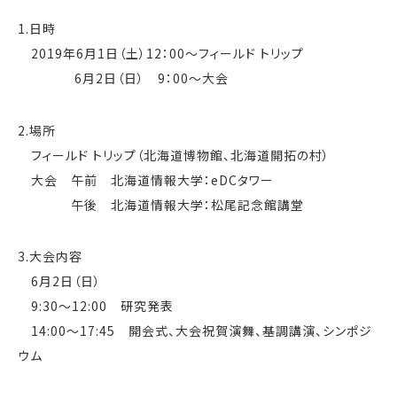
1.日時
2019年6月1日（土）12：00～フィールド トリップ
6月2日（日） 9：00～大会
2.場所
フィールド トリップ（北海道博物館、北海道開拓の村）
大会 午前 北海道情報大学：eDCタワー
午後 北海道情報大学：松尾記念館講堂
3.大会内容
6月2日（日）
9:30～12:00 研究発表
14:00～17:45 開会式、大会祝賀演舞、基調講演、シンポジ
ウム