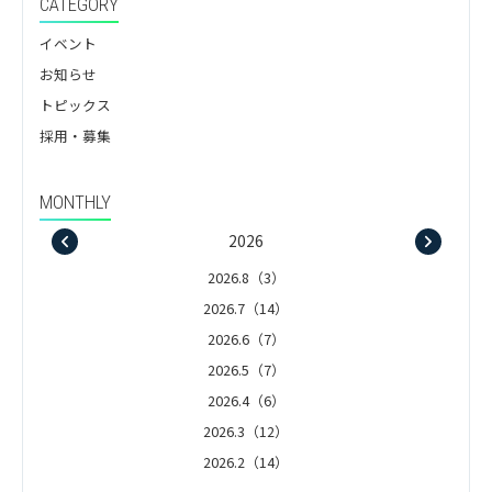
CATEGORY
イベント
お知らせ
トピックス
採用・募集
MONTHLY
2026
2026.8（3）
2026.7（14）
2026.6（7）
2026.5（7）
2026.4（6）
2026.3（12）
2026.2（14）