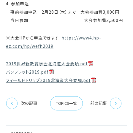
4. 参加申込
事前参加申込 2月28日（木）まで 大会参加費3,000円
当日参加 大会参加費3,500円
※大会HPから申込できます：
https://www4.hp-
ez.com/hp/wefh2019
2019世界新教育学会北海道大会要項.pdf
パンフレット2019.pdf
フィールドトリップ2019北海道大会要項.pdf
次の記事
前の記事
TOPICS一覧