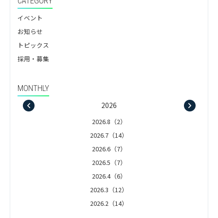
CATEGORY
イベント
お知らせ
トピックス
採用・募集
MONTHLY
2026
2026.8（2）
2026.7（14）
2026.6（7）
2026.5（7）
2026.4（6）
2026.3（12）
2026.2（14）
2026.1（5）