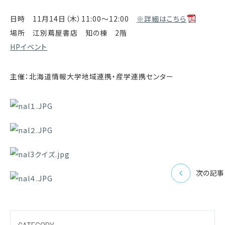
日時 11月14日（木）11:00～12:00
※詳細はこちら
場所 江別蔦屋書店 知の棟 2階
HPイベント
主催：北海道情報大学地域連携・産学連携センター
次の記事