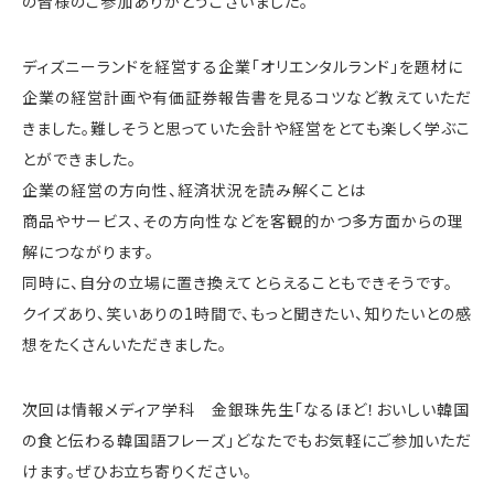
の皆様のご参加ありがとうございました。
ディズニーランドを経営する企業「オリエンタルランド」を題材に
企業の経営計画や有価証券報告書を見るコツなど教えていただ
きました。難しそうと思っていた会計や経営をとても楽しく学ぶこ
とができました。
企業の経営の方向性、経済状況を読み解くことは
商品やサービス、その方向性などを客観的かつ多方面からの理
解につながります。
同時に、自分の立場に置き換えてとらえることもできそうです。
クイズあり、笑いありの1時間で、もっと聞きたい、知りたいとの感
想をたくさんいただきました。
次回は情報メディア学科 金銀珠先生「なるほど！おいしい韓国
の食と伝わる韓国語フレーズ」どなたでもお気軽にご参加いただ
けます。ぜひお立ち寄りください。