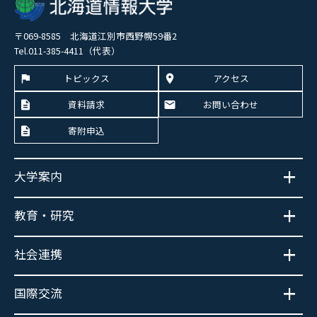
〒069-8585 北海道江別市西野幌59番2
Tel.011-385-4411（代表）
トピックス
アクセス
資料請求
お問い合わせ
寄附申込
大学案内
教育・研究
社会連携
国際交流