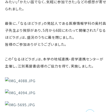
みたい」「かたい話でなく、気軽に参加できた」などの感想が寄せ
られました。
最後に、「なるほどラボ」の発起人である医療情報学科の奥村昌
子先生より挨拶があり、5月から6回にわたって開催された「なる
ほどラボ」は、盛況のうちに幕を閉じました。
皆様のご参加ありがとうございました。
この「なるほどラボ」は、本学の地域連携・産学連携センターが
主催し、江別蔦屋書店様のご協力を得て、実施しました。