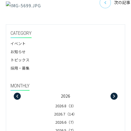
次の記事
CATEGORY
イベント
お知らせ
トピックス
採用・募集
MONTHLY
2026
2026.8（3）
2026.7（14）
2026.6（7）
2026.5（7）