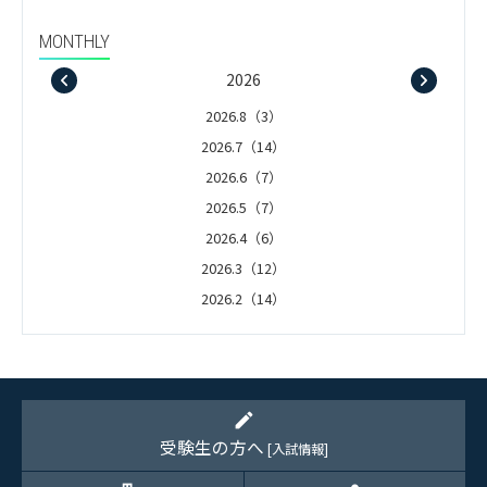
MONTHLY
2026
2026.8（3）
2026.7（14）
2026.6（7）
2026.5（7）
2026.4（6）
2026.3（12）
2026.2（14）
2026.1（5）
edit
受験生の方へ
[入試情報]