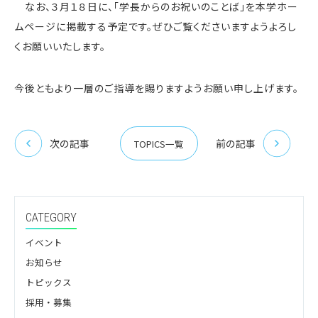
なお、３月１８日に、「学長からのお祝いのことば」を本学ホー
ムページに掲載する予定です。ぜひご覧くださいますようよろし
くお願いいたします。
今後ともより一層のご指導を賜りますようお願い申し上げます。
次の記事
前の記事
TOPICS一覧
CATEGORY
イベント
お知らせ
トピックス
採用・募集