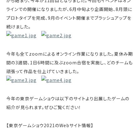
から始まり、今年が11回目となりました。今回もイベントはオン
ラインでの開催になりましたが、6月中旬より企画開始、8月頭に
プロトタイプを完成、9月のイベント開催までブラッシュアップを
続けました。
今年も全てzoomによるオンライン作業になりました。夏休み期
間の3週間、1日6時間に及ぶzoom合宿を実施し、どのチームも
頑張って作品を仕上げていきました。
今年の東京ゲームショウは以下のサイトより出展したゲームの
紹介が見られます。ぜひご覧ください！
【東京ゲームショウ2021のWebサイト情報】