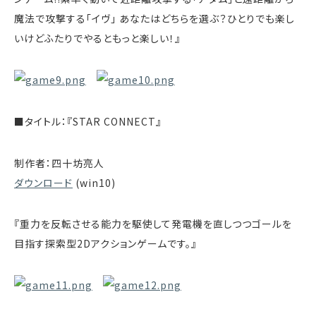
魔法で攻撃する「イヴ」 あなたはどちらを選ぶ？ひとりでも楽し
いけどふたりでやるともっと楽しい！』
■タイトル：『STAR CONNECT』
制作者：四十坊亮人
ダウンロード
(win10)
『重力を反転させる能力を駆使して発電機を直しつつゴールを
目指す探索型2Dアクションゲームです。』