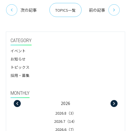
次の記事
前の記事
TOPICS一覧
CATEGORY
イベント
お知らせ
トピックス
採用・募集
MONTHLY
2026
2026.8（3）
2026.7（14）
2026.6（7）