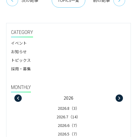
次の記事
前の記事
TOPICS一覧
CATEGORY
イベント
お知らせ
トピックス
採用・募集
MONTHLY
2026
2026.8（3）
2026.7（14）
2026.6（7）
2026.5（7）