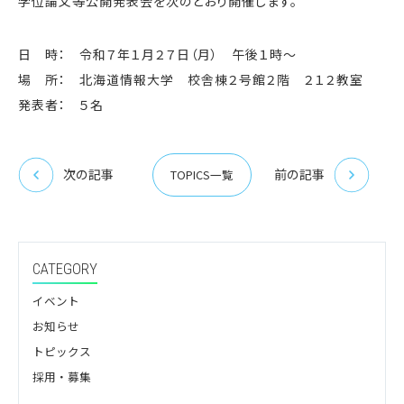
学位論文等公開発表会を次のとおり開催します。
日 時： 令和７年１月２７日（月） 午後１時〜
場 所： 北海道情報大学 校舎棟２号館２階 ２１２教室
発表者： ５名
次の記事
前の記事
TOPICS一覧
CATEGORY
イベント
お知らせ
トピックス
採用・募集