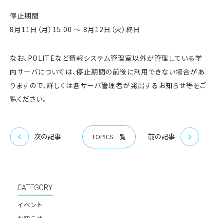
停止期間
8月11日（月）15:00 ～ 8月12日（火）終日
なお、POLITEなど情報システム管理室以外が管理している学
内サーバについては、停止期間の前後に利用できない場合があ
りますので、詳しくは各サーバ管理者が発出するお知らせ等をご
覧ください。
次の記事
前の記事
TOPICS一覧
CATEGORY
イベント