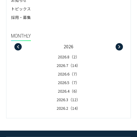
お知らせ
トピックス
採用・募集
MONTHLY
2026
2026.8（2）
2026.7（14）
2026.6（7）
2026.5（7）
2026.4（6）
2026.3（12）
2026.2（14）
2026.1（5）