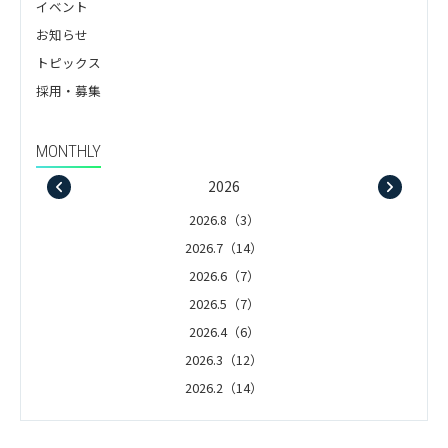
イベント
お知らせ
トピックス
採用・募集
MONTHLY
2026
2026.8（3）
2026.7（14）
2026.6（7）
2026.5（7）
2026.4（6）
2026.3（12）
2026.2（14）
2026.1（5）