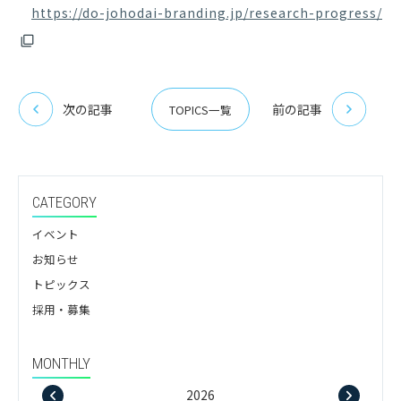
https://do-johodai-branding.jp/research-progress/
次の記事
前の記事
TOPICS一覧
CATEGORY
イベント
お知らせ
トピックス
採用・募集
MONTHLY
2026