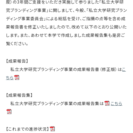
度）の3年間ご支援をいただき実施して参りました「私立大学研
究ブランディング事業」に関しまして、今般、「私立大学研究ブラン
ディング事業委員会」による総括を受け、ご指摘の点等を含め成
果報告書を修正いたしましたので、改めて以下のとおり公開いた
します。また、あわせて本学で作成しました成果報告集も是非ご
覧ください。
【成果報告】
私立大学研究ブランディング事業の成果報告書（修正版）は
こ
ちら
【成果報告集】
私立大学研究ブランディング事業の成果報告集は
こちら
【これまでの進捗状況】