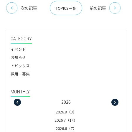
次の記事
前の記事
TOPICS一覧
CATEGORY
イベント
お知らせ
トピックス
採用・募集
MONTHLY
2026
2026.8（3）
2026.7（14）
2026.6（7）