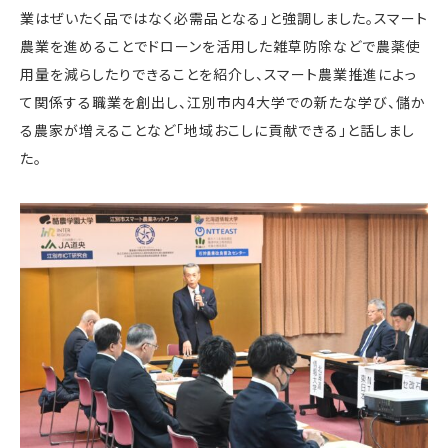
業はぜいたく品ではなく必需品となる」と強調しました。スマート
農業を進めることでドローンを活用した雑草防除などで農薬使
用量を減らしたりできることを紹介し、スマート農業推進によっ
て関係する職業を創出し、江別市内4大学での新たな学び、儲か
る農家が増えることなど「地域おこしに貢献できる」と話しまし
た。