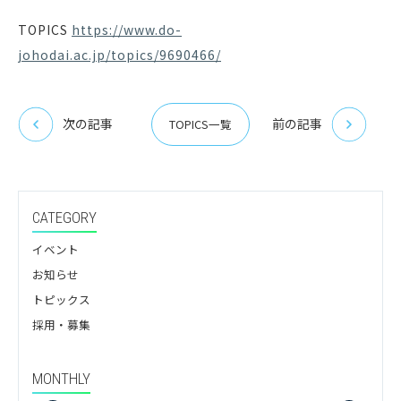
TOPICS
https://www.do-
johodai.ac.jp/topics/9690466/
次の記事
前の記事
TOPICS一覧
CATEGORY
イベント
お知らせ
トピックス
採用・募集
MONTHLY