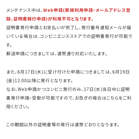
メンテナンス中は、
Web申請(新規利用申請・メールアドレス登
録、証明書発行申請)が利用不可となります。
証明書発行申請とお支払いが完了し、発行番号通知メールが届
いている場合は、コンビニエンスストアでの証明書発行が可能で
す。
郵送申請につきましては、通常通り対応いたします。
また、6月17日(水)に受け付けた申請につきましては、6月19日
(金)12:00以降に発行となります。
なお、Web申請かつコンビニ発行のみ、17日(水)当日中に証明
書発行申請・受取が可能ですので、お急ぎの場合はこちらをご利
用ください。
この期間以外の証明書等の発行は通常どおりとなります。