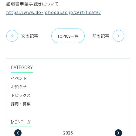
証明書申請手続きについて
https://www.do-johodai.ac.jp/certificate/
次の記事
前の記事
TOPICS一覧
CATEGORY
イベント
お知らせ
トピックス
採用・募集
MONTHLY
2026