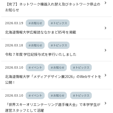
【完了】ネットワーク機器入れ替え及びネットワーク停止の
お知らせ
2026.03.19
＃お知らせ
＃トピックス
北海道情報大学広報誌ななかまど85号を掲載
2026.03.18
＃お知らせ
＃トピックス
令和７年度 学位記授与式を挙行いたしました
2026.03.10
＃イベント
＃お知らせ
＃トピックス
北海道情報大学「メディアデザイン展2026」のWebサイトを
公開！
2026.03.10
＃イベント
＃お知らせ
＃トピックス
「世界スキーオリエンテーリング選手権大会」で本学学生が
運営スタッフとして活躍