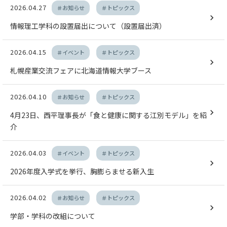
2026.04.27
＃お知らせ
＃トピックス
情報理工学科の設置届出について（設置届出済）
2026.04.15
＃イベント
＃トピックス
札幌産業交流フェアに北海道情報大学ブース
2026.04.10
＃お知らせ
＃トピックス
4月23日、西平理事長が「食と健康に関する江別モデル」を紹
介
2026.04.03
＃イベント
＃トピックス
2026年度入学式を挙行、胸膨らませる新入生
2026.04.02
＃お知らせ
＃トピックス
学部・学科の改組について