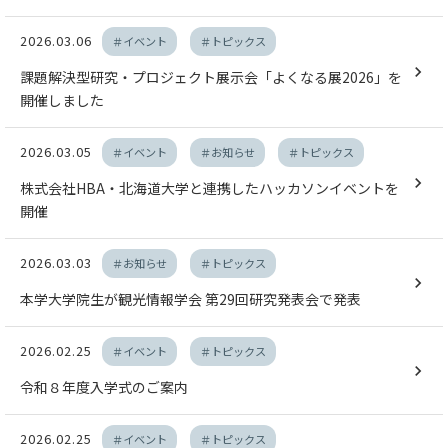
2026.03.06
＃イベント
＃トピックス
課題解決型研究・プロジェクト展示会「よくなる展2026」を
開催しました
2026.03.05
＃イベント
＃お知らせ
＃トピックス
株式会社HBA・北海道大学と連携したハッカソンイベントを
開催
2026.03.03
＃お知らせ
＃トピックス
本学大学院生が観光情報学会 第29回研究発表会で発表
2026.02.25
＃イベント
＃トピックス
令和８年度入学式のご案内
2026.02.25
＃イベント
＃トピックス