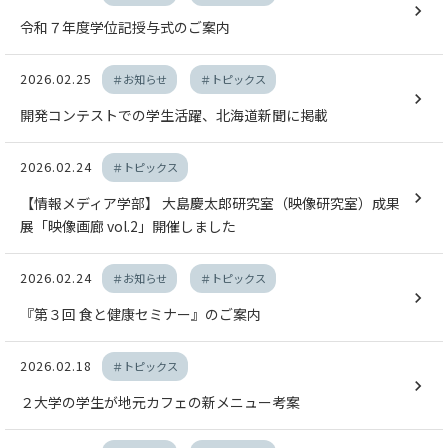
令和７年度学位記授与式のご案内
2026.02.25
＃お知らせ
＃トピックス
開発コンテストでの学生活躍、北海道新聞に掲載
2026.02.24
＃トピックス
【情報メディア学部】 大島慶太郎研究室（映像研究室）成果
展「映像画廊 vol.2」開催しました
2026.02.24
＃お知らせ
＃トピックス
『第３回 食と健康セミナー』のご案内
2026.02.18
＃トピックス
２大学の学生が地元カフェの新メニュー考案