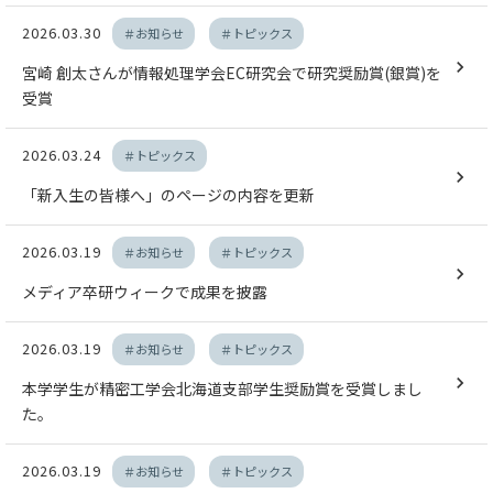
2026.03.30
＃お知らせ
＃トピックス
宮崎 創太さんが情報処理学会EC研究会で研究奨励賞(銀賞)を
受賞
2026.03.24
＃トピックス
「新入生の皆様へ」のページの内容を更新
2026.03.19
＃お知らせ
＃トピックス
メディア卒研ウィークで成果を披露
2026.03.19
＃お知らせ
＃トピックス
本学学生が精密工学会北海道支部学生奨励賞を受賞しまし
た。
2026.03.19
＃お知らせ
＃トピックス