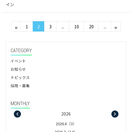
イン
«
»
1
2
3
...
10
20
...
CATEGORY
イベント
お知らせ
トピックス
採用・募集
MONTHLY
2026
2026.8（3）
2026.7（14）